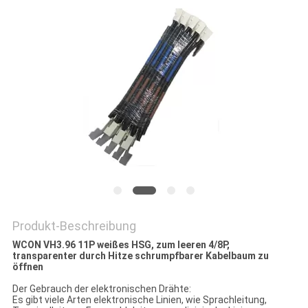
PRIVACY
POLICY
Produkt-Beschreibung
WCON VH3.96 11P weißes HSG, zum leeren 4/8P,
transparenter durch Hitze schrumpfbarer Kabelbaum zu
öffnen
Der Gebrauch der elektronischen Drähte:
Es gibt viele Arten elektronische Linien, wie Sprachleitung,