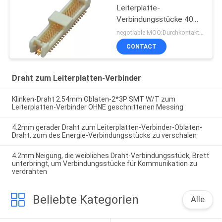
Leiterplatte-
Verbindungsstücke 40
Pin-Titel
negotiable MOQ:Durchkontaktierung
CONTACT
Draht zum Leiterplatten-Verbinder
Klinken-Draht 2.54mm Oblaten-2*3P SMT W/T zum
Leiterplatten-Verbinder OHNE geschnittenen Messing
4.2mm gerader Draht zum Leiterplatten-Verbinder-Oblaten-
Draht, zum des Energie-Verbindungsstücks zu verschalen
4.2mm Neigung, die weibliches Draht-Verbindungsstück, Brett
unterbringt, um Verbindungsstücke für Kommunikation zu
verdrahten
Beliebte Kategorien
Alle