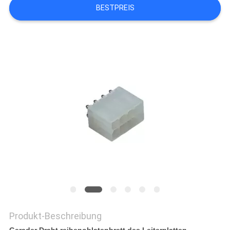
BESTPREIS
PRIVACY
POLICY
Produkt-Beschreibung