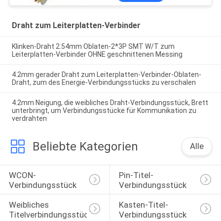
Draht zum Leiterplatten-Verbinder
Klinken-Draht 2.54mm Oblaten-2*3P SMT W/T zum
Leiterplatten-Verbinder OHNE geschnittenen Messing
4.2mm gerader Draht zum Leiterplatten-Verbinder-Oblaten-
Draht, zum des Energie-Verbindungsstücks zu verschalen
4.2mm Neigung, die weibliches Draht-Verbindungsstück, Brett
unterbringt, um Verbindungsstücke für Kommunikation zu
verdrahten
Beliebte Kategorien
Alle
WCON-
Pin-Titel-
Verbindungsstück
Verbindungsstück
Weibliches 
Kasten-Titel-
Titelverbindungsstück
Verbindungsstück