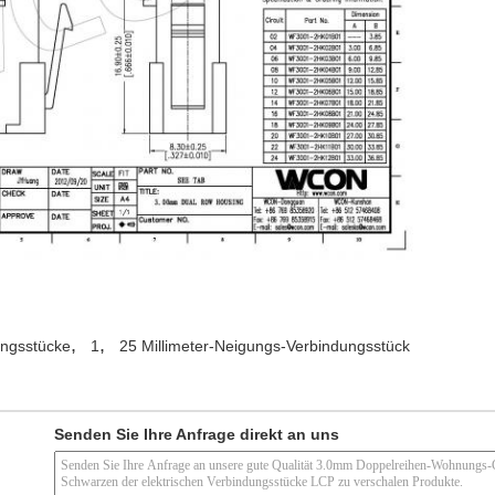
,
,
ungsstücke
1
25 Millimeter-Neigungs-Verbindungsstück
Senden Sie Ihre Anfrage direkt an uns