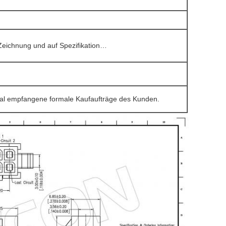
 Zeichnung und auf Spezifikation…
l empfangene formale Kaufaufträge des Kunden.