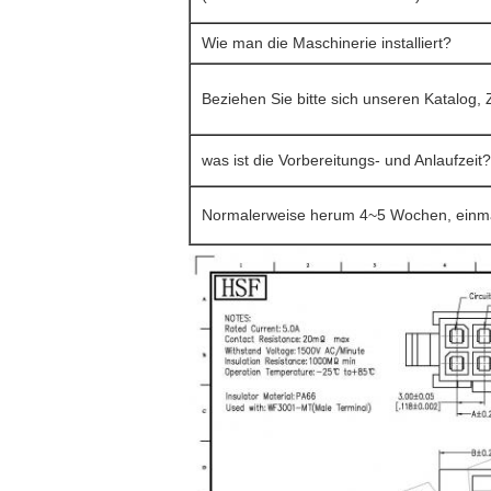
Wie man die Maschinerie installiert?
Beziehen Sie bitte sich unseren Katalog,
was ist die Vorbereitungs- und Anlaufzeit?
Normalerweise herum 4~5 Wochen, einma