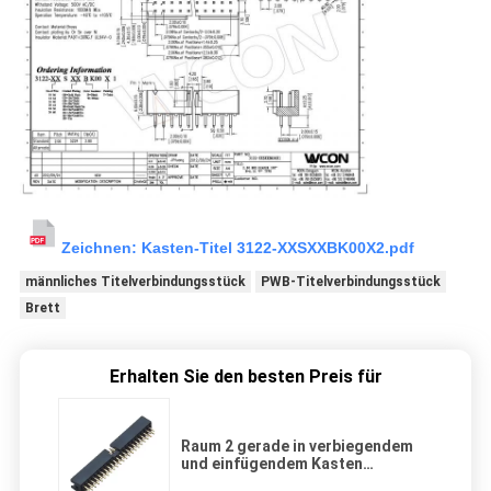
Zeichnen: Kasten-Titel 3122-XXSXXBK00X2.pdf
männliches Titelverbindungsstück
PWB-Titelverbindungsstück
Brett
Erhalten Sie den besten Preis für
Raum 2 gerade in verbiegendem
und einfügendem Kasten
Messing-PWB-Leiterplatten-