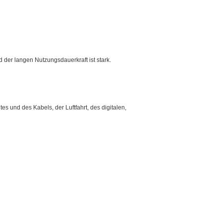
d der langen Nutzungsdauerkraft ist stark.
 und des Kabels, der Luftfahrt, des digitalen,