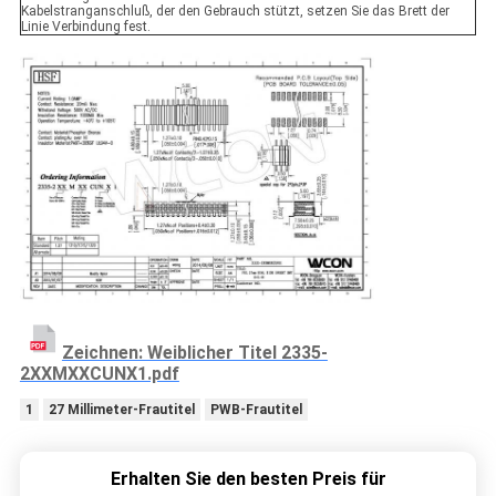
Kabelstranganschluß, der den Gebrauch stützt, setzen Sie das Brett der
Linie Verbindung fest.
Zeichnen: Weiblicher Titel 2335-
2XXMXXCUNX1.pdf
1
27 Millimeter-Frautitel
PWB-Frautitel
Erhalten Sie den besten Preis für