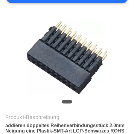
PRIVACY
POLICY
Produkt-Beschreibung
addieren doppeltes Reihenverbindungsstück 2.0mm
Neigung eine Plastik-SMT-Art LCP-Schwarzes ROHS