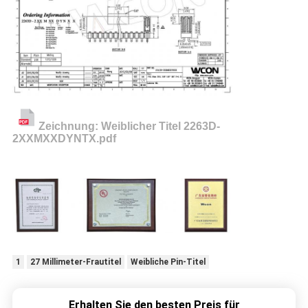
Zeichnung: Weiblicher Titel 2263D-
2XXMXXDYNTX.pdf
1
27 Millimeter-Frautitel
Weibliche Pin-Titel
Erhalten Sie den besten Preis für