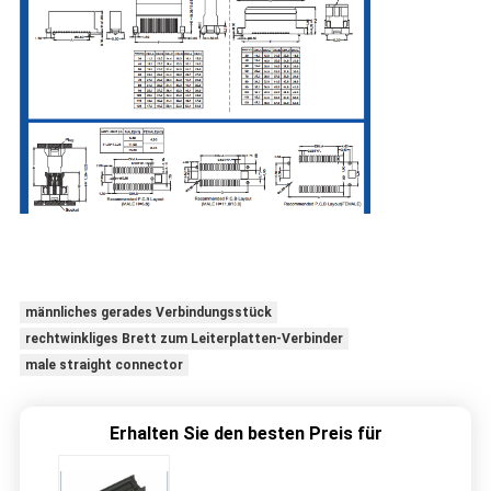
männliches gerades Verbindungsstück
rechtwinkliges Brett zum Leiterplatten-Verbinder
male straight connector
Erhalten Sie den besten Preis für