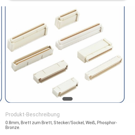
PRIVACY
POLICY
Produkt-Beschreibung
0.8mm, Brett zum Brett, Stecker/Sockel, Weiß, Phosphor-
Bronze.