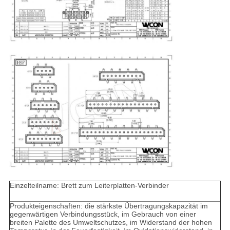
Einzelteilname: Brett zum Leiterplatten-Verbinder
Produkteigenschaften: die stärkste Übertragungskapazität im
gegenwärtigen Verbindungsstück, im Gebrauch von einer
breiten Palette des Umweltschutzes, im Widerstand der hohen